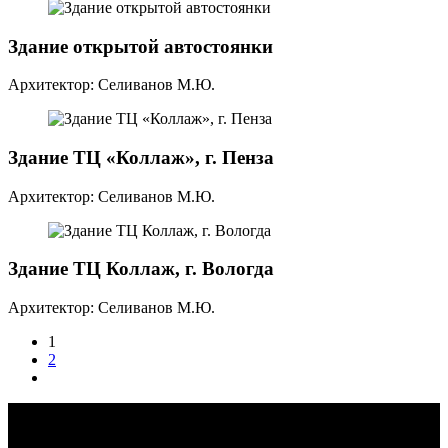
Здание открытой автостоянки
Архитектор: Селиванов М.Ю.
Здание ТЦ «Коллаж», г. Пенза
Архитектор: Селиванов М.Ю.
Здание ТЦ Коллаж, г. Вологда
Архитектор: Селиванов М.Ю.
1
2