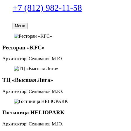
+7 (812) 982-11-58
Бесплатная консультация
Меню
Ресторан «KFC»
Архитектор: Селиванов М.Ю.
ТЦ «Высшая Лига»
Архитектор: Селиванов М.Ю.
Гостиница HELIOPARK
Архитектор: Селиванов М.Ю.