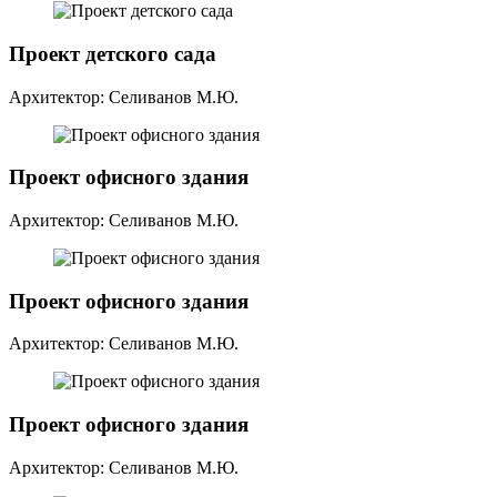
Проект детского сада
Архитектор: Селиванов М.Ю.
Проект офисного здания
Архитектор: Селиванов М.Ю.
Проект офисного здания
Архитектор: Селиванов М.Ю.
Проект офисного здания
Архитектор: Селиванов М.Ю.