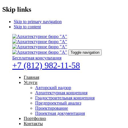
Skip links
Skip to primary navigation
Skip to content
Toggle navigation
Бесплатная консультация
+7 (812) 982-11-58
Главная
Услуги
Авторский надзор
Архитектурная концепция
Градостроительная концепция
Предпроектный анализ
Проектирование
Проектная документация
Портфолио
Контакты