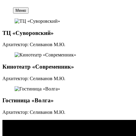
Меню
ТЦ «Суворовский»
Архитектор: Селиванов М.Ю.
Кинотеатр «Современник»
Архитектор: Селиванов М.Ю.
Гостиница «Волга»
Архитектор: Селиванов М.Ю.