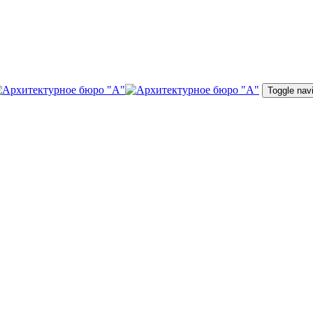
Toggle nav