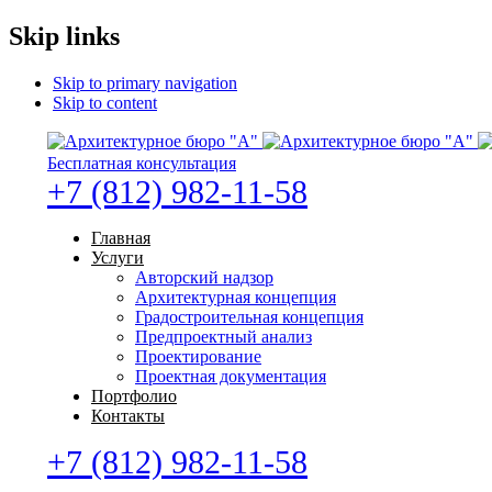
Skip links
Skip to primary navigation
Skip to content
Бесплатная консультация
+7 (812) 982-11-58
Главная
Услуги
Авторский надзор
Архитектурная концепция
Градостроительная концепция
Предпроектный анализ
Проектирование
Проектная документация
Портфолио
Контакты
+7 (812) 982-11-58
Бесплатная консультация