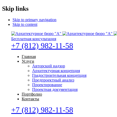
Skip links
Skip to primary navigation
Skip to content
Бесплатная консультация
+7 (812) 982-11-58
Главная
Услуги
Авторский надзор
Архитектурная концепция
Градостроительная концепция
Предпроектный анализ
Проектирование
Проектная документация
Портфолио
Контакты
+7 (812) 982-11-58
Бесплатная консультация