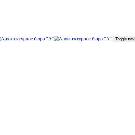
Toggle nav