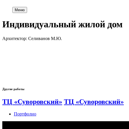
Меню
Индивидуальный жилой дом
Архитектор: Селиванов М.Ю.
Другие работы
ТЦ «Суворовский»
ТЦ «Суворовский»
Портфолио