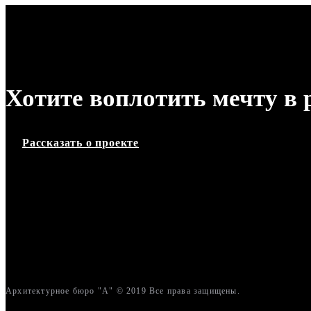
Хотите воплотить мечту в 
Рассказать о проекте
Архитектурное бюро "А" © 2019 Все права защищены.