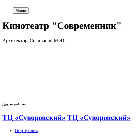
Меню
Кинотеатр "Современник"
Архитектор: Селиванов М.Ю.
Другие работы
ТЦ «Суворовский»
ТЦ «Суворовский»
Портфолио