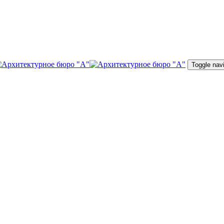
Toggle nav