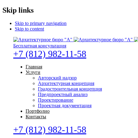
Skip links
Skip to primary navigation
Skip to content
Бесплатная консультация
+7 (812) 982-11-58
Главная
Услуги
Авторский надзор
Архитектурная концепция
Градостроительная концепция
Предпроектный анализ
Проектирование
Проектная документация
Портфолио
Контакты
+7 (812) 982-11-58
Бесплатная консультация