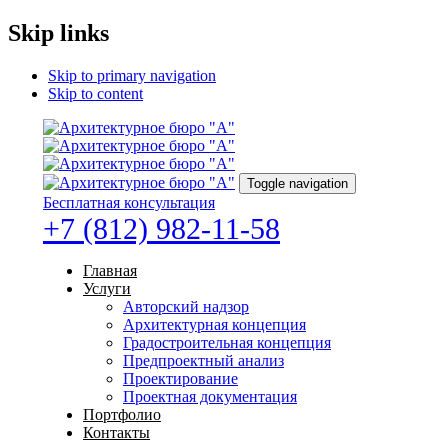
Skip links
Skip to primary navigation
Skip to content
Toggle navigation
Бесплатная консультация
+7 (812) 982-11-58
Главная
Услуги
Авторский надзор
Архитектурная концепция
Градостроительная концепция
Предпроектный анализ
Проектирование
Проектная документация
Портфолио
Контакты