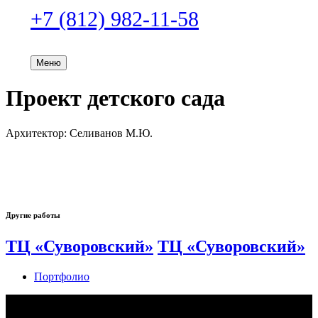
+7 (812) 982-11-58
Бесплатная консультация
Меню
Проект детского сада
Архитектор: Селиванов М.Ю.
Другие работы
ТЦ «Суворовский»
ТЦ «Суворовский»
Портфолио